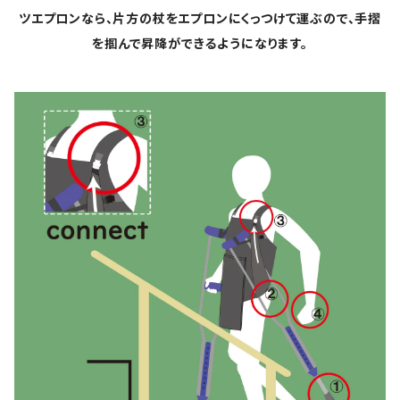
ツエプロンなら、片方の杖をエプロンにくっつけて運ぶので、手摺
を掴んで昇降ができるようになります。