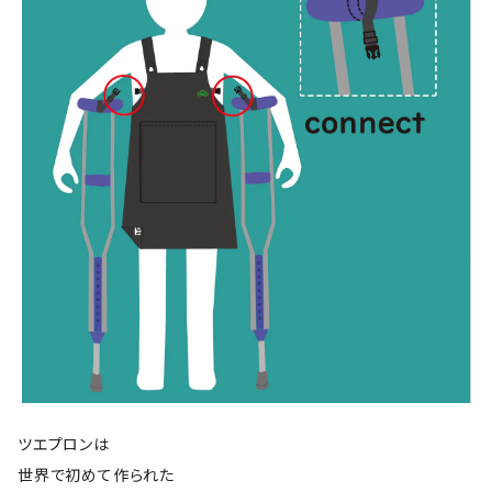
ツエプロンは
世界で初めて作られた