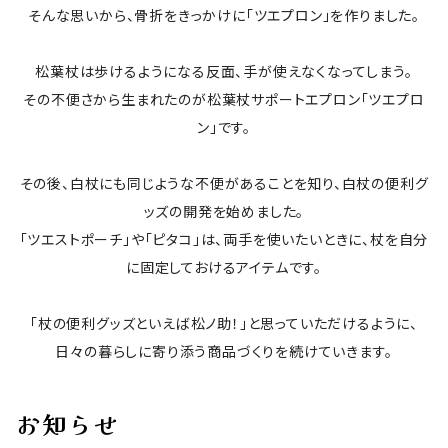
そんな思いから、骨折をきっかけに「ツエプロン」を作りました。
松葉杖は歩けるようになる反面、手が使えなくなってしまう。
その不便さから生まれたのが松葉杖サポートエプロン「ツエプロ
ン」です。
その後、白杖にも同じような不便があることを知り、白杖の便利グ
ッズの開発を始めました。
「ツエストポーチ」や「ピタコ」は、両手を使いたいときに、杖を自分
に固定しておけるアイテムです。
「杖の便利グッズといえば松ノ助！」と思っていただけるように、
日々の暮らしに寄り添う商品づくりを続けていきます。
お知らせ