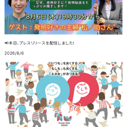
📢本日、プレスリリースを配信しました！
2026/8/6