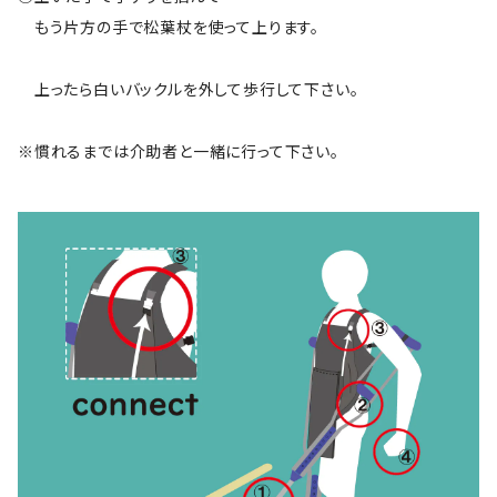
もう片方の手で松葉杖を使って上ります。
上ったら白いバックルを外して歩行して下さい。
※慣れるまでは介助者と一緒に行って下さい。