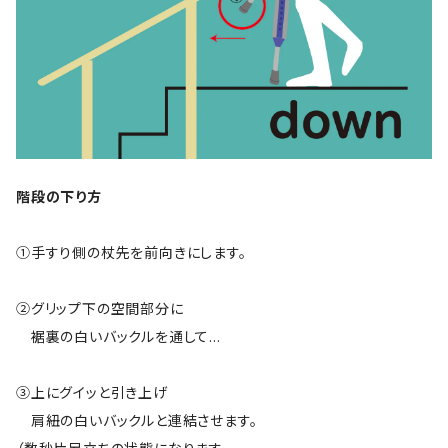
階段の下り方
①手すり側の杖先を前向きにします。
②グリップ下の空間部分に
裾裏の白いバックルを通して…
③上にグイッと引き上げ
肩紐の白いバックルと連結させます。