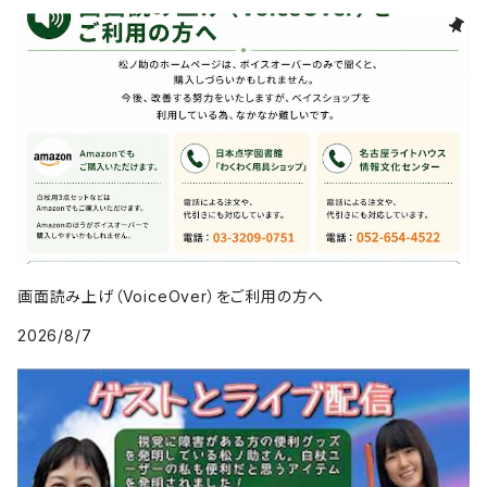
画面読み上げ（VoiceOver）をご利用の方へ
2026/8/7