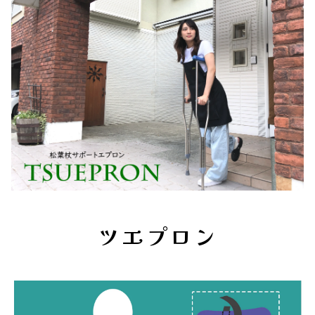
ツエプロン