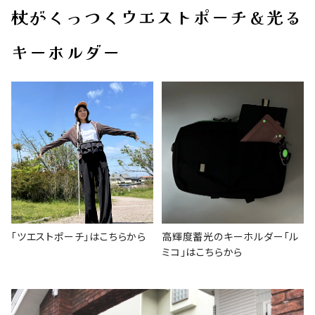
杖がくっつくウエストポーチ＆光る
キーホルダー
「ツエストポーチ」はこちらから
高輝度蓄光のキーホルダー「ル
ミコ」はこちらから