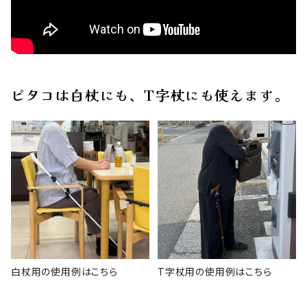
ピタコは白杖にも、T字杖にも使えます。
白杖用の使用例はこちら
T字杖用の使用例はこちら