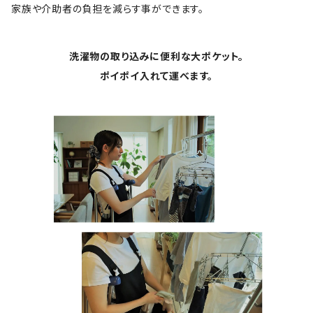
家族や介助者の負担を減らす事ができます。
洗濯物の取り込みに便利な大ポケット。
ポイポイ入れて運べます。