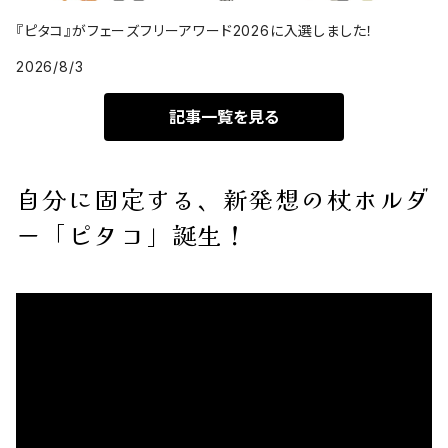
『ピタコ』がフェーズフリーアワード2026に入選しました！
2026/8/3
記事一覧を見る
自分に固定する、新発想の杖ホルダ
ー「ピタコ」誕生！