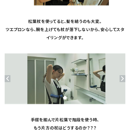
松葉杖を使ってると、髪を結うのも大変。
ツエプロンなら、腕を上げても杖が落下しないから、安心してスタ
イリングができます。
手摺を掴んで片松葉で階段を使う時、
もう片方の杖はどうするのか？？？