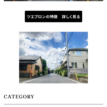
ツエプロンの特徴 詳しく見る
CATEGORY